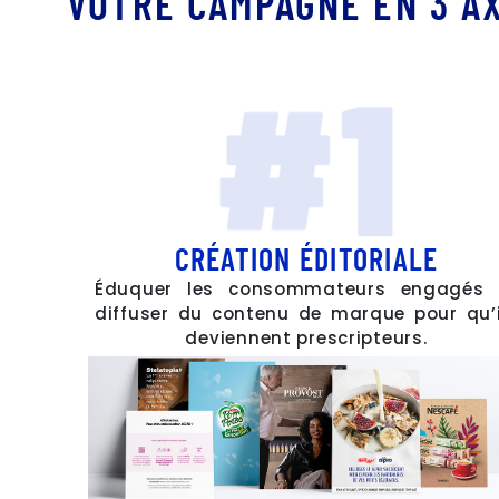
VOTRE CAMPAGNE EN 3 A
CRÉATION ÉDITORIALE
Éduquer les consommateurs engagés 
diffuser du contenu de marque pour qu’i
deviennent prescripteurs.