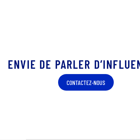
ENVIE DE PARLER D’INFLUE
CONTACTEZ-NOUS