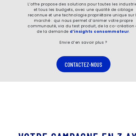
L’offre propose des solutions pour toutes les industri
et tous les budgets, avec une qualité de ciblage
reconnue et une technologie propriétaire unique sur 
marché : qui nous permet d’animer votre propre
communauté, via du test produit, de la co-création 
de la demande
d’insights consommateur
.
Envie d’en savoir plus ?
CONTACTEZ-NOUS