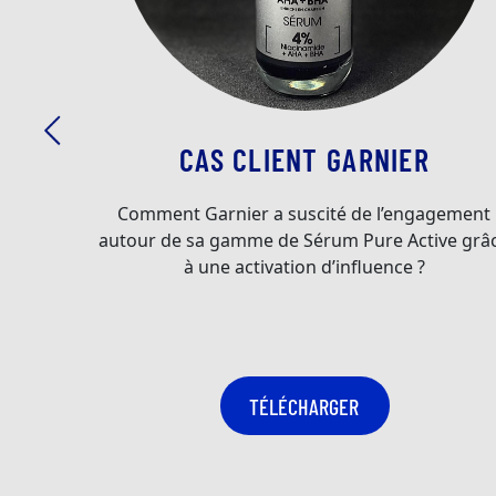
CAS CLIENT GARNIER
Comment Garnier a suscité de l’engagement
autour de sa gamme de Sérum Pure Active grâ
à une activation d’influence ?
TÉLÉCHARGER