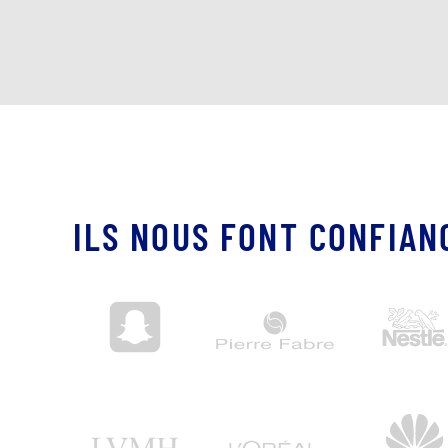
ILS NOUS FONT CONFIAN