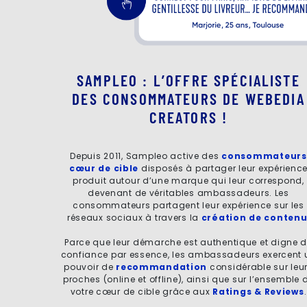
SAMPLEO : L’OFFRE SPÉCIALISTE
DES CONSOMMATEURS DE WEBEDIA
CREATORS !
Depuis 2011, Sampleo active des
consommateurs
cœur de cible
disposés à partager leur expérienc
produit autour d’une marque qui leur correspond,
devenant de véritables ambassadeurs. Les
consommateurs partagent leur expérience sur les
réseaux sociaux à travers la
création de conten
Parce que leur démarche est authentique et digne 
confiance par essence, les ambassadeurs exercent 
pouvoir de
recommandation
considérable sur leu
proches (online et offline), ainsi que sur l’ensemble 
votre cœur de cible grâce aux
Ratings & Reviews
.