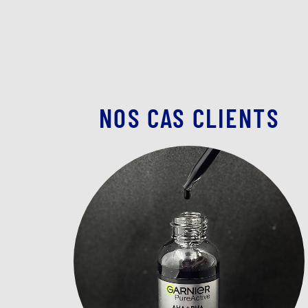
NOS CAS CLIENTS