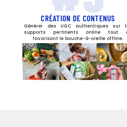
CRÉATION DE CONTENUS
Générer des UGC authentiques sur l
supports pertinents online tout 
favorisant le bouche-à-oreille offline.