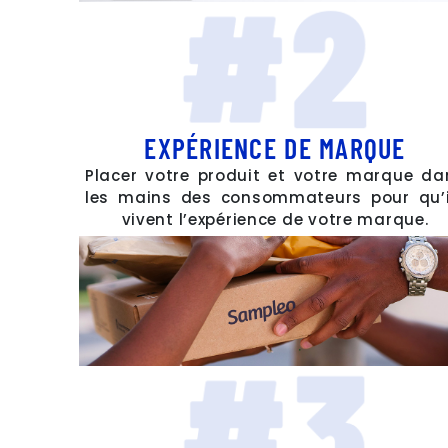
EXPÉRIENCE DE MARQUE
Placer votre produit et votre marque da
les mains des consommateurs pour qu’i
vivent l’expérience de votre marque.