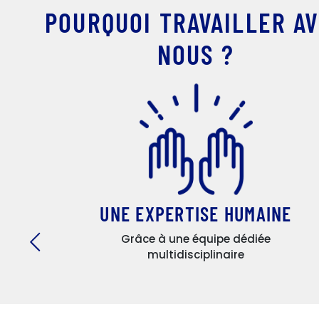
POURQUOI TRAVAILLER A
NOUS ?
UNE EXPERTISE HUMAINE
Grâce à une équipe dédiée
multidisciplinaire